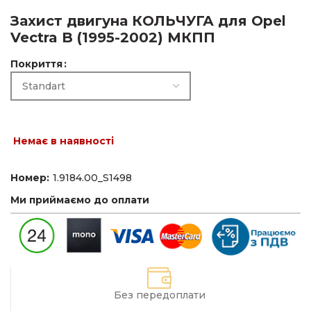
Захист двигуна КОЛЬЧУГА для Opel
Vectra B (1995-2002) МКПП
Покриття
Немає в наявності
Номер:
1.9184.00_S1498
Ми приймаємо до оплати
Без передоплати