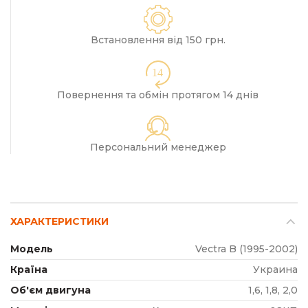
Встановлення від 150 грн.
14
Повернення та обмін протягом 14 днів
Персональний менеджер
ХАРАКТЕРИСТИКИ
Модель
Vectra B (1995-2002)
Країна
Украина
Об'єм двигуна
1,6, 1,8, 2,0