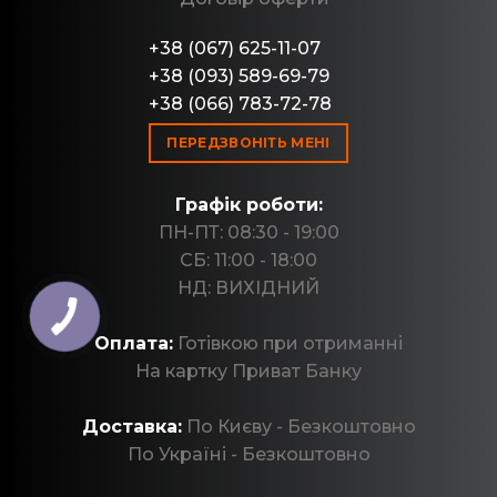
+38 (067) 625-11-07
+38 (093) 589-69-79
+38 (066) 783-72-78
ПЕРЕДЗВОНІТЬ МЕНІ
Графік роботи:
ПН-ПТ: 08:30 - 19:00
СБ: 11:00 - 18:00
НД: ВИХІДНИЙ
Оплата:
Готівкою при отриманні
На картку Приват Банку
Доставка:
По Києву - Безкоштовно
По Україні - Безкоштовно