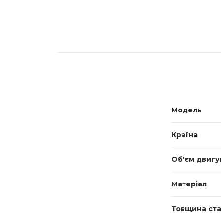
Модель
Країна
Об'єм двигу
Матеріал
Товщина ста