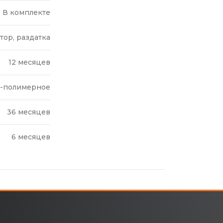
В комплекте
тор, раздатка
12 месяцев
-полимерное
36 месяцев
6 месяцев