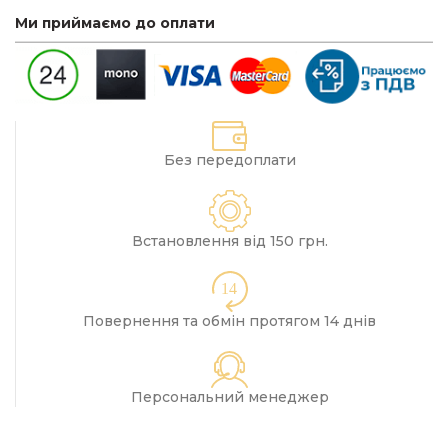
Ми приймаємо до оплати
Без передоплати
Встановлення від 150 грн.
14
Повернення та обмін протягом 14 днів
Персональний менеджер