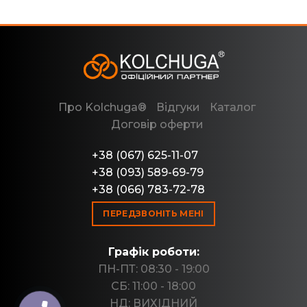
Про Kolchuga®
Відгуки
Каталог
Договір оферти
+38 (067) 625-11-07
+38 (093) 589-69-79
+38 (066) 783-72-78
ПЕРЕДЗВОНІТЬ МЕНІ
Графік роботи:
ПН-ПТ: 08:30 - 19:00
СБ: 11:00 - 18:00
НД: ВИХІДНИЙ