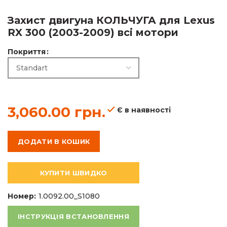
Захист двигуна КОЛЬЧУГА для Lexus
RX 300 (2003-2009) всі мотори
3,060.00
грн.
Покриття
3,060.00
грн.
Є в наявності
ДОДАТИ В КОШИК
КУПИТИ ШВИДКО
Номер:
1.0092.00_S1080
ІНСТРУКЦІЯ ВСТАНОВЛЕННЯ