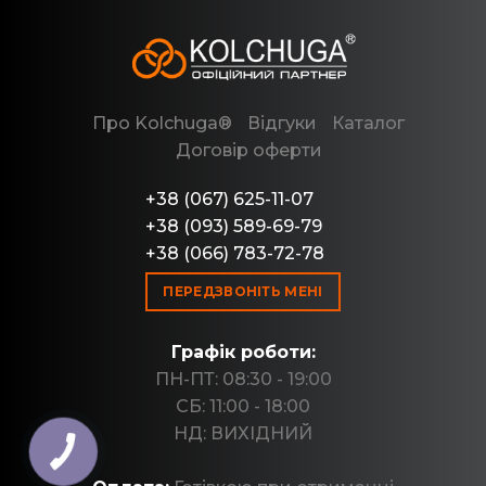
Про Kolchuga®
Відгуки
Каталог
Договір оферти
+38 (067) 625-11-07
+38 (093) 589-69-79
+38 (066) 783-72-78
ПЕРЕДЗВОНІТЬ МЕНІ
Графік роботи:
ПН-ПТ: 08:30 - 19:00
СБ: 11:00 - 18:00
НД: ВИХІДНИЙ