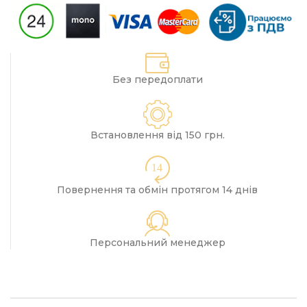
Без передоплати
Встановлення від 150 грн.
14
Повернення та обмін протягом 14 днів
Персональний менеджер