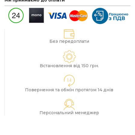
Без передоплати
Встановлення від 150 грн.
14
Повернення та обмін протягом 14 днів
Персональний менеджер