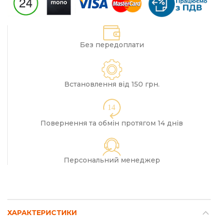
Без передоплати
Встановлення від 150 грн.
14
Повернення та обмін протягом 14 днів
Персональний менеджер
ХАРАКТЕРИСТИКИ