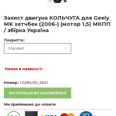
Захист двигуна КОЛЬЧУГА для Geely
MK хетчбек (2006-) (мотор 1,5) МКПП
/ збірка Україна
Покриття
Немає в наявності
Номер:
1.0294.00_S641
ІНСТРУКЦІЯ ВСТАНОВЛЕННЯ
Ми приймаємо до оплати