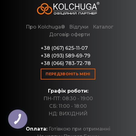
Про Kolchuga®
Відгуки
Каталог
Договір оферти
+38 (067) 625-11-07
+38 (093) 589-69-79
+38 (066) 783-72-78
ПЕРЕДЗВОНІТЬ МЕНІ
Графік роботи:
ПН-ПТ: 08:30 - 19:00
СБ: 11:00 - 18:00
НД: ВИХІДНИЙ
Оплата:
Готівкою при отриманні