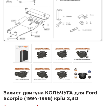
Захист двигуна КОЛЬЧУГА для Ford
Scorpio (1994-1998) крім 2,3D