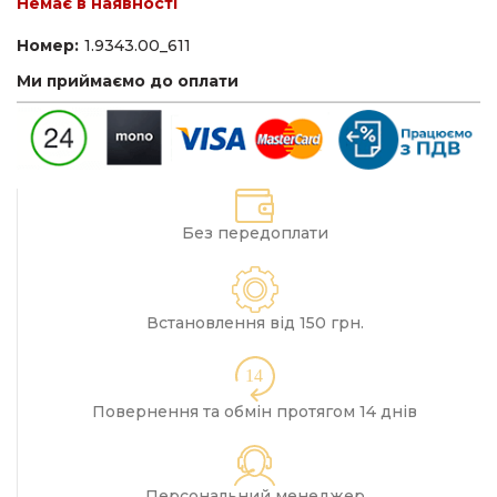
Немає в наявності
Номер:
1.9343.00_611
Ми приймаємо до оплати
Без передоплати
Встановлення від 150 грн.
14
Повернення та обмін протягом 14 днів
Персональний менеджер