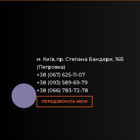
м. Київ, пр. Степана Бандери, 16Б
(Петровка)
+38 (067) 625-11-07
+38 (093) 589-69-79
+38 (066) 783-72-78
ПЕРЕДЗВОНІТЬ МЕНІ